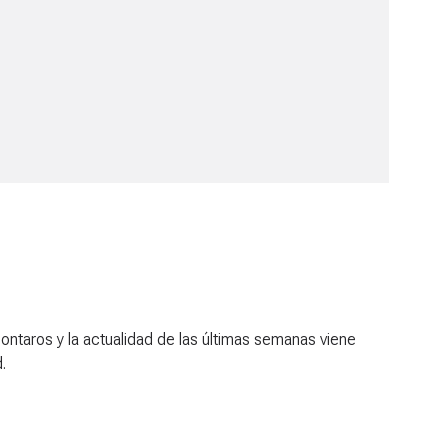
ontaros y la actualidad de las últimas semanas viene
.