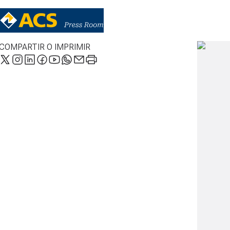
COMPARTIR O IMPRIMIR