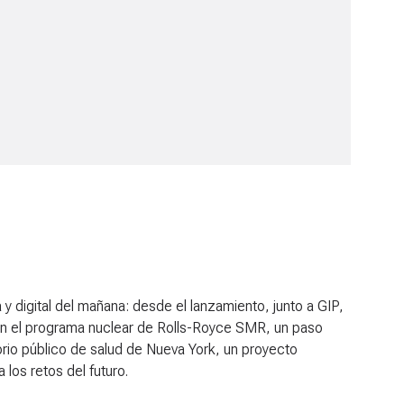
digital del mañana: desde el lanzamiento, junto a GIP,
en el programa nuclear de Rolls-Royce SMR, un paso
orio público de salud de Nueva York, un proyecto
 los retos del futuro.