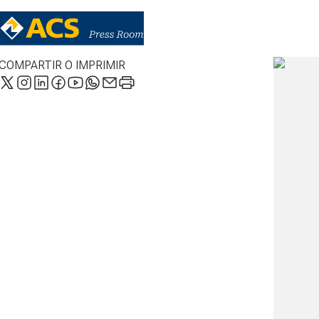
COMPARTIR O IMPRIMIR