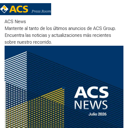
ACS News
Mantente al tanto de los últimos anuncios de ACS Group.
Encuentra las noticias y actualizaciones más recientes
sobre nuestro recorrido.