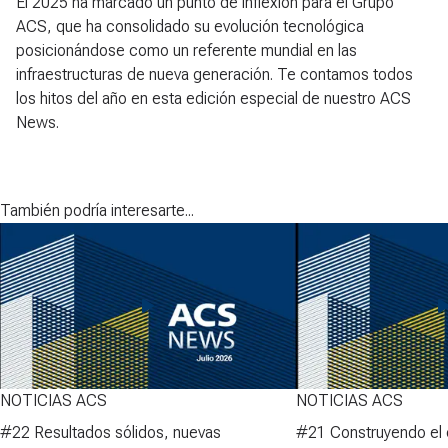
El 2025 ha marcado un punto de inflexión para el Grupo
ACS, que ha consolidado su evolución tecnológica
posicionándose como un referente mundial en las
infraestructuras de nueva generación. Te contamos todos
los hitos del año en esta edición especial de nuestro ACS
News.
También podría interesarte...
NOTICIAS ACS
NOTICIAS ACS
#22 Resultados sólidos, nuevas
#21 Construyendo el 