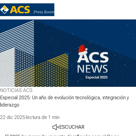
NOTICIAS ACS
Especial 2025: Un año de evolución tecnológica, integración y
liderazgo
22 dic 2025
·
lectura de 1 min
ESCUCHAR