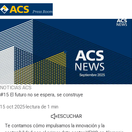
NOTICIAS ACS
#15 El futuro no se espera, se construye
15 oct 2025
·
lectura de 1 min
ESCUCHAR
Te contamos cómo impulsamos la innovación y la