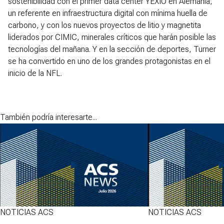
sostenibilidad con el primer data center YEXIO en Alemania,
un referente en infraestructura digital con mínima huella de
carbono, y con los nuevos proyectos de litio y magnetita
liderados por CIMIC, minerales críticos que harán posible las
tecnologías del mañana. Y en la sección de deportes, Turner
se ha convertido en uno de los grandes protagonistas en el
inicio de la NFL.
También podría interesarte...
NOTICIAS ACS
NOTICIAS ACS