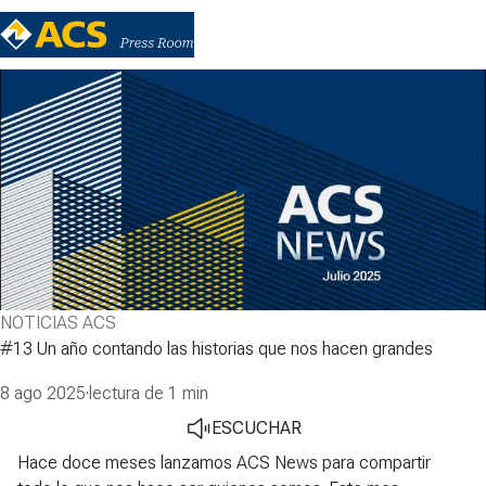
NOTICIAS ACS
#13 Un año contando las historias que nos hacen grandes
8 ago 2025
·
lectura de 1 min
ESCUCHAR
Hace doce meses lanzamos ACS News para compartir