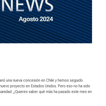
ganó una nueva concesión en Chile y hemos seguido
 nuevo proyecto en Estados Unidos. Pero eso no ha sido
 sanidad. ¿Quieres saber qué más ha pasado este mes en