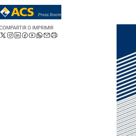
COMPARTIR O IMPRIMIR