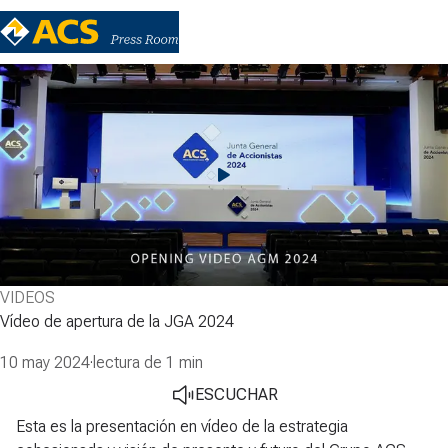
VIDEOS
Vídeo de apertura de la JGA 2024
10 may 2024
·
lectura de 1 min
ESCUCHAR
Esta es la presentación en vídeo de la estrategia