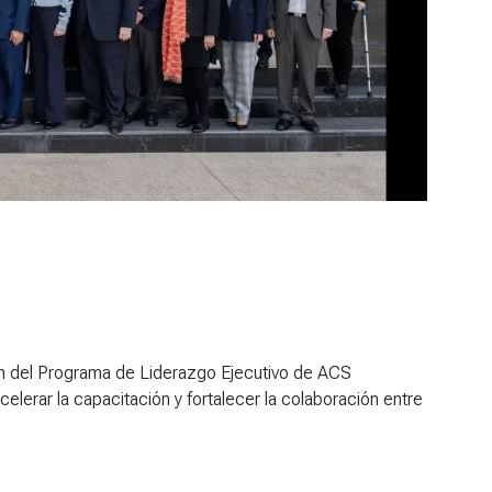
ión del Programa de Liderazgo Ejecutivo de ACS
celerar la capacitación y fortalecer la colaboración entre