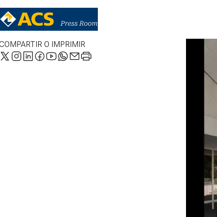
COMPARTIR O IMPRIMIR