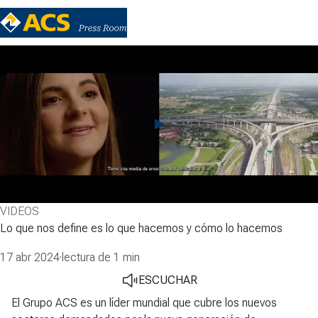
VIDEOS
Lo que nos define es lo que hacemos y cómo lo hacemos
17 abr 2024
·
lectura de 1 min
ESCUCHAR
El Grupo ACS es un líder mundial que cubre los nuevos