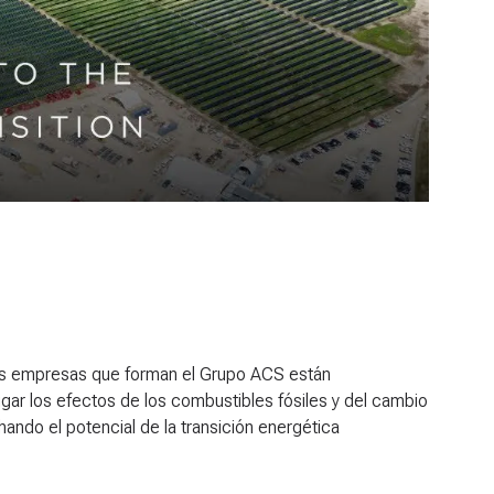
 Las empresas que forman el Grupo ACS están
ar los efectos de los combustibles fósiles y del cambio
ando el potencial de la transición energética