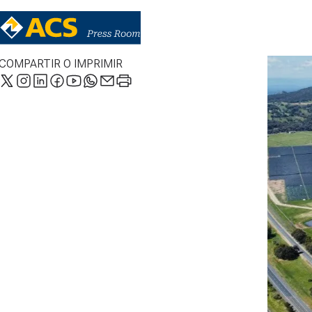
COMPARTIR O IMPRIMIR