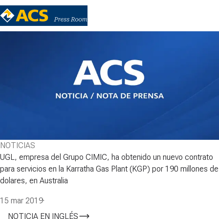
NOTICIAS
UGL, empresa del Grupo CIMIC, ha obtenido un nuevo contrato
para servicios en la Karratha Gas Plant (KGP) por 190 millones de
dolares, en Australia
15 mar 2019
·
NOTICIA EN INGLÉS