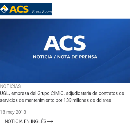
NOTICIAS
UGL, empresa del Grupo CIMIC, adjudicataria de contratos de
servicios de mantenimiento por 139 millones de dolares
18 may 2018
·
NOTICIA EN INGLÉS