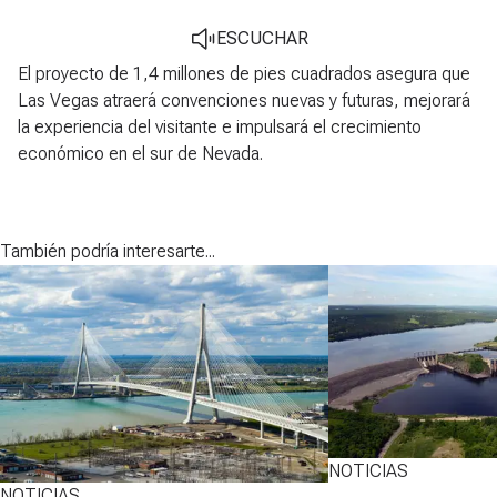
ESCUCHAR
El proyecto de 1,4 millones de pies cuadrados asegura que
Las Vegas atraerá convenciones nuevas y futuras, mejorará
la experiencia del visitante e impulsará el crecimiento
económico en el sur de Nevada.
También podría interesarte...
NOTICIAS
NOTICIAS