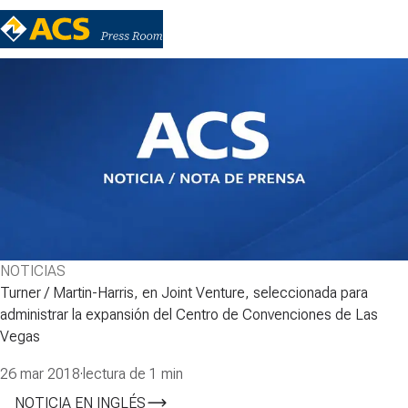
NOTICIAS
Turner / Martin-Harris, en Joint Venture, seleccionada para
administrar la expansión del Centro de Convenciones de Las
Vegas
26 mar 2018
·
lectura de 1 min
NOTICIA EN INGLÉS