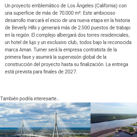
Un proyecto emblemático de Los Ángeles (California) con
una superficie de más de 70.000 m². Este ambicioso
desarrollo marcará el inicio de una nueva etapa en la historia
de Beverly Hills y generará más de 2.500 puestos de trabajo
en la región. El complejo albergará dos torres residenciales,
un hotel de lujo y un exclusivo club, todos bajo la reconocida
marca Aman. Turner será la empresa contratista de la
primera fase y asumirá la supervisión global de la
construcción del proyecto hasta su finalización. La entrega
está prevista para finales de 2027.
También podría interesarte...