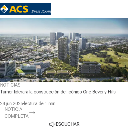
NOTICIAS
Turner liderará la construcción del icónico One Beverly Hills
24 jun 2025
·
lectura de 1 min
NOTICIA
COMPLETA
ESCUCHAR