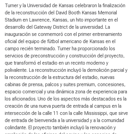
Turner y la Universidad de Kansas celebraron la finalización
de la reconstrucción del David Booth Kansas Memorial
Stadium en Lawrence, Kansas, un hito importante en el
desarrollo del Gateway District de la universidad. La
inauguración se conmemoró con el primer entrenamiento
oficial del equipo de fútbol americano de Kansas en el
campo recién terminado. Turner ha proporcionado los
servicios de preconstrucción y construcción del proyecto,
que transformó el estadio en un recinto moderno y
polivalente. La reconstrucción incluyó la demolición parcial y
la reconstrucción de la estructura del estadio, nuevas
cabinas de prensa, palcos y suites premium, concesiones,
espacio comercial y una dinámica zona de experiencia para
los aficionados. Uno de los aspectos más destacados es la
creación de una nueva puerta de entrada al campus en la
intersección de la calle 11 con la calle Mississippi, que sirve
de entrada de bienvenida a la universidad y a la comunidad
colindante. El proyecto también incluyó la renovación y