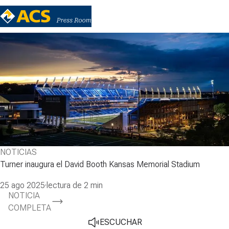
NOTICIAS
Turner inaugura el David Booth Kansas Memorial Stadium
25 ago 2025
·
lectura de 2 min
NOTICIA
COMPLETA
ESCUCHAR