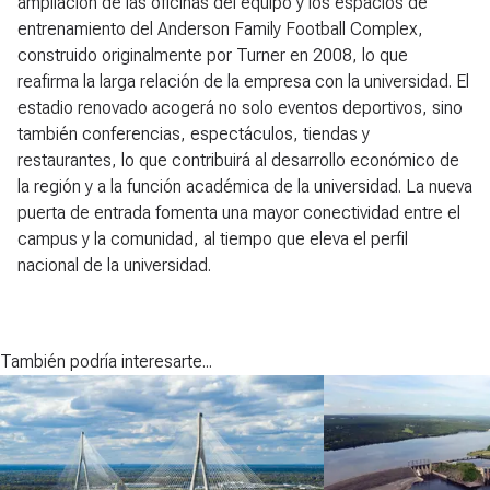
ampliación de las oficinas del equipo y los espacios de
entrenamiento del Anderson Family Football Complex,
construido originalmente por Turner en 2008, lo que
reafirma la larga relación de la empresa con la universidad. El
estadio renovado acogerá no solo eventos deportivos, sino
también conferencias, espectáculos, tiendas y
restaurantes, lo que contribuirá al desarrollo económico de
la región y a la función académica de la universidad. La nueva
puerta de entrada fomenta una mayor conectividad entre el
campus y la comunidad, al tiempo que eleva el perfil
nacional de la universidad.
También podría interesarte...