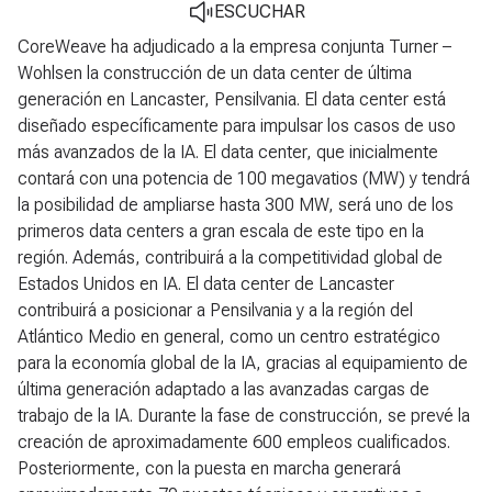
ESCUCHAR
CoreWeave ha adjudicado a la empresa conjunta Turner –
Wohlsen la construcción de un data center de última
generación en Lancaster, Pensilvania. El data center está
diseñado específicamente para impulsar los casos de uso
más avanzados de la IA. El data center, que inicialmente
contará con una potencia de 100 megavatios (MW) y tendrá
la posibilidad de ampliarse hasta 300 MW, será uno de los
primeros data centers a gran escala de este tipo en la
región. Además, contribuirá a la competitividad global de
Estados Unidos en IA. El data center de Lancaster
contribuirá a posicionar a Pensilvania y a la región del
Atlántico Medio en general, como un centro estratégico
para la economía global de la IA, gracias al equipamiento de
última generación adaptado a las avanzadas cargas de
trabajo de la IA. Durante la fase de construcción, se prevé la
creación de aproximadamente 600 empleos cualificados.
Posteriormente, con la puesta en marcha generará