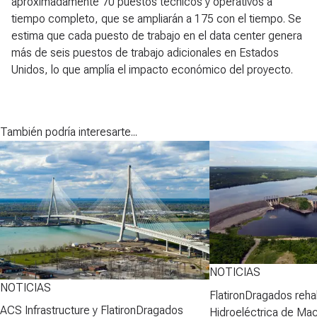
aproximadamente 70 puestos técnicos y operativos a
tiempo completo, que se ampliarán a 175 con el tiempo. Se
estima que cada puesto de trabajo en el data center genera
más de seis puestos de trabajo adicionales en Estados
Unidos, lo que amplía el impacto económico del proyecto.
También podría interesarte...
NOTICIAS
NOTICIAS
FlatironDragados rehab
ACS Infrastructure y FlatironDragados
Hidroeléctrica de Ma