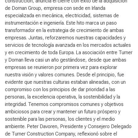
construcción, anuncia el cierre con éxito de la adquisición
de Dornan Group, empresa con sede en Irlanda
especializada en mecánica, electricidad, sistemas de
instrumentación e ingeniería. Este hito marca un paso
transformador en la estrategia de crecimiento de ambas
empresas. Juntas, reforzaremos nuestras capacidades y
servicios de tecnología avanzada en los mercados actuales
y en crecimiento de toda Europa. La asociación entre Turner
y Dornan lleva casi un año gestándose, desde que ambas
empresas se reunieron por primera vez para explorar
nuestra visión y valores comunes. Desde el principio, fue
evidente que nuestras culturas estaban alineadas, con un
compromiso con los principios de dar prioridad a las
personas, la excelencia operativa, la sostenibilidad y la
integridad. Tenemos compromisos comunes y objetivos
ambiciosos para crear y mantener un futuro próspero y
sostenible para las personas, los clientes y el medio
ambiente. Peter Davoren, Presidente y Consejero Delegado
de Turner Construction Company, reflexionó sobre el