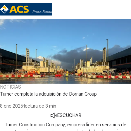
NOTICIAS
Turner completa la adquisición de Dornan Group
8 ene 2025
·
lectura de 3 min
ESCUCHAR
Turner Construction Company, empresa líder en servicios de