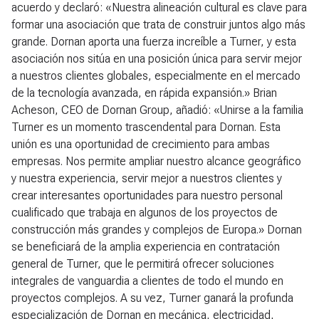
acuerdo y declaró: «Nuestra alineación cultural es clave para
formar una asociación que trata de construir juntos algo más
grande. Dornan aporta una fuerza increíble a Turner, y esta
asociación nos sitúa en una posición única para servir mejor
a nuestros clientes globales, especialmente en el mercado
de la tecnología avanzada, en rápida expansión.» Brian
Acheson, CEO de Dornan Group, añadió: «Unirse a la familia
Turner es un momento trascendental para Dornan. Esta
unión es una oportunidad de crecimiento para ambas
empresas. Nos permite ampliar nuestro alcance geográfico
y nuestra experiencia, servir mejor a nuestros clientes y
crear interesantes oportunidades para nuestro personal
cualificado que trabaja en algunos de los proyectos de
construcción más grandes y complejos de Europa.» Dornan
se beneficiará de la amplia experiencia en contratación
general de Turner, que le permitirá ofrecer soluciones
integrales de vanguardia a clientes de todo el mundo en
proyectos complejos. A su vez, Turner ganará la profunda
especialización de Dornan en mecánica, electricidad,