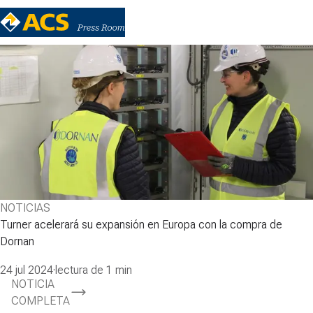
NOTICIAS
Turner acelerará su expansión en Europa con la compra de
Dornan
24 jul 2024
·
lectura de 1 min
NOTICIA
COMPLETA