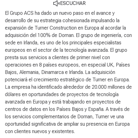
ESCUCHAR
El Grupo ACS ha dado un nuevo paso en el avance y
desarrollo de su estrategia cohesionada impulsando la
expansión de Turner Construction en Europa al acordar la
adquisición del 100% de Dornan. El grupo de ingeniería, con
sede en Irlanda, es uno de los principales especialistas
europeos en el sector de la tecnología avanzada. El grupo
presta sus servicios a clientes de primer nivel con
operaciones en 8 países europeos, en especial UK, Países
Bajos, Alemania, Dinamarca e Irlanda. La adquisición
potenciará el crecimiento estratégico de Turner en Europa.
La empresa ha identificado alrededor de 20.000 millones de
dólares en oportunidades de proyectos de tecnología
avanzada en Europa y está trabajando en proyectos de
centros de datos en los Países Bajos y España. A través de
los servicios complementarios de Dornan, Turner ve una
oportunidad significativa de ampliar su presencia en Europa
con clientes nuevos y existentes.