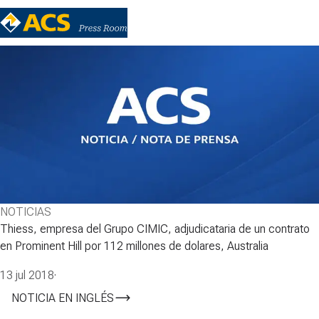
NOTICIAS
Thiess, empresa del Grupo CIMIC, adjudicataria de un contrato
en Prominent Hill por 112 millones de dolares, Australia
13 jul 2018
·
NOTICIA EN INGLÉS