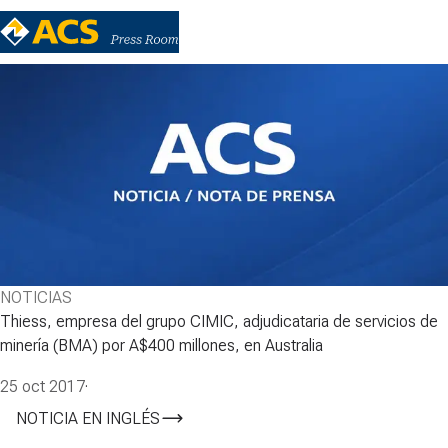
NOTICIAS
Thiess, empresa del grupo CIMIC, adjudicataria de servicios de
minería (BMA) por A$400 millones, en Australia
25 oct 2017
·
NOTICIA EN INGLÉS