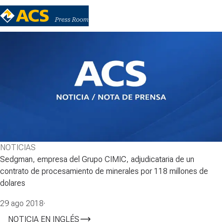
NOTICIAS
Sedgman, empresa del Grupo CIMIC, adjudicataria de un
contrato de procesamiento de minerales por 118 millones de
dolares
29 ago 2018
·
NOTICIA EN INGLÉS