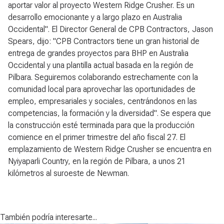
aportar valor al proyecto Western Ridge Crusher. Es un
desarrollo emocionante y a largo plazo en Australia
Occidental". El Director General de CPB Contractors, Jason
Spears, dijo: "CPB Contractors tiene un gran historial de
entrega de grandes proyectos para BHP en Australia
Occidental y una plantilla actual basada en la región de
Pilbara. Seguiremos colaborando estrechamente con la
comunidad local para aprovechar las oportunidades de
empleo, empresariales y sociales, centrándonos en las
competencias, la formación y la diversidad". Se espera que
la construcción esté terminada para que la producción
comience en el primer trimestre del año fiscal 27. El
emplazamiento de Western Ridge Crusher se encuentra en
Nyiyaparli Country, en la región de Pilbara, a unos 21
kilómetros al suroeste de Newman.
También podría interesarte...