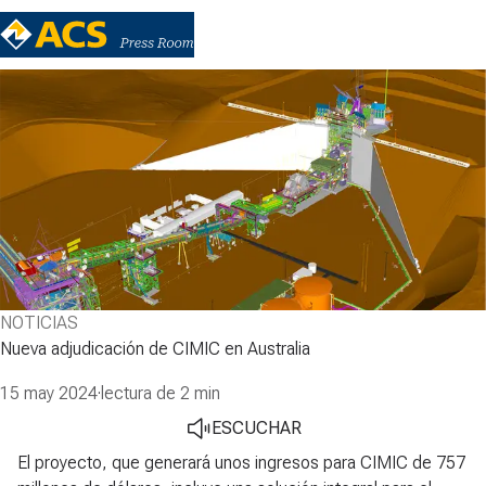
NOTICIAS
Nueva adjudicación de CIMIC en Australia
15 may 2024
·
lectura de 2 min
ESCUCHAR
El proyecto, que generará unos ingresos para CIMIC de 757