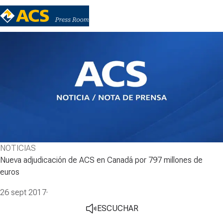
NOTICIAS
Nueva adjudicación de ACS en Canadá por 797 millones de
euros
26 sept 2017
·
ESCUCHAR