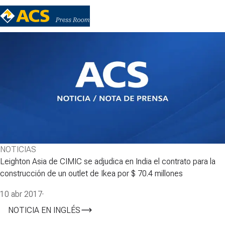
NOTICIAS
Leighton Asia de CIMIC se adjudica en India el contrato para la
construcción de un outlet de Ikea por $ 70.4 millones
10 abr 2017
·
NOTICIA EN INGLÉS