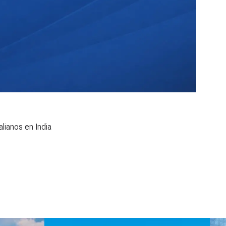
lianos en India