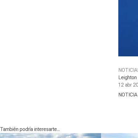
NOTICIA
Leighton 
12 abr 2
NOTICIA
También podría interesarte...