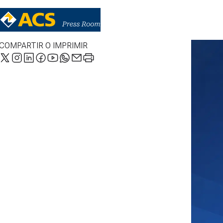
COMPARTIR O IMPRIMIR