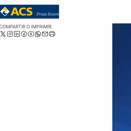
COMPARTIR O IMPRIMIR