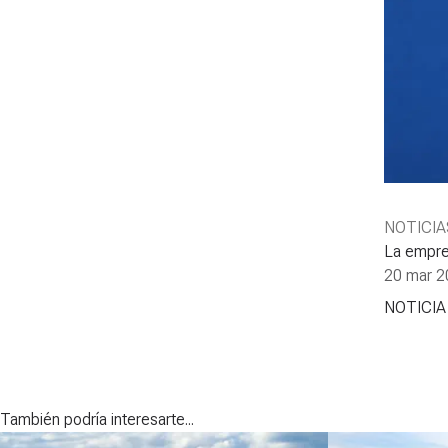
NOTICIA
La empre
20 mar 2
NOTICI
También podría interesarte...