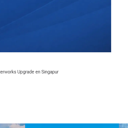
terworks Upgrade en Singapur