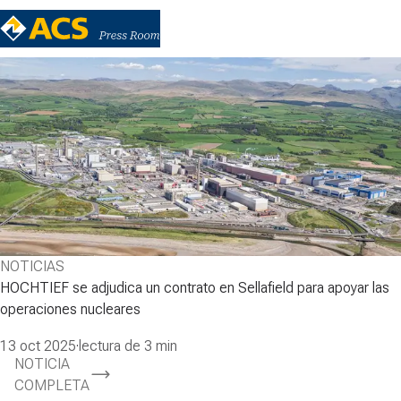
NOTICIAS
HOCHTIEF se adjudica un contrato en Sellafield para apoyar las
operaciones nucleares
13 oct 2025
·
lectura de 3 min
NOTICIA
COMPLETA