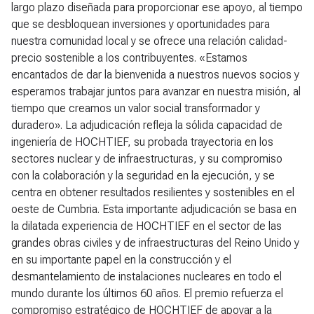
largo plazo diseñada para proporcionar ese apoyo, al tiempo
que se desbloquean inversiones y oportunidades para
nuestra comunidad local y se ofrece una relación calidad-
precio sostenible a los contribuyentes. «Estamos
encantados de dar la bienvenida a nuestros nuevos socios y
esperamos trabajar juntos para avanzar en nuestra misión, al
tiempo que creamos un valor social transformador y
duradero». La adjudicación refleja la sólida capacidad de
ingeniería de HOCHTIEF, su probada trayectoria en los
sectores nuclear y de infraestructuras, y su compromiso
con la colaboración y la seguridad en la ejecución, y se
centra en obtener resultados resilientes y sostenibles en el
oeste de Cumbria. Esta importante adjudicación se basa en
la dilatada experiencia de HOCHTIEF en el sector de las
grandes obras civiles y de infraestructuras del Reino Unido y
en su importante papel en la construcción y el
desmantelamiento de instalaciones nucleares en todo el
mundo durante los últimos 60 años. El premio refuerza el
compromiso estratégico de HOCHTIEF de apoyar a la