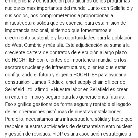
en ingeniería y construcción para algunos de los programas
nucleares más importantes del mundo. Junto con Sellafield y
sus socios, nos comprometemos a proporcionar la
infraestructura sólida que es esencial para esta misión de
importancia nacional, al tiempo que fomentamos el
crecimiento sostenible y las oportunidades para la población
de West Cumbria y más allá. Esta adjudicación se suma a la
creciente cartera de contratos de ejecución a largo plazo
de HOCHTIEF con clientes de importancia mundial en los
sectores nuclear y de infraestructuras, clientes que están
configurando el futuro y eligen a HOCHTIEF para ayudar a
construirlo». James Riddick, chief supply chain officer de
Sellafield Ltd, afirmó: «Nuestra labor en Sellafield es crear
un entorno limpio y seguro para las generaciones futuras.
Eso significa gestionar de forma segura y rentable el legado
de las operaciones históricas de nuestras instalaciones.
Para ello, necesitamos una infraestructura sólida y fiable que
respalde nuestras actividades de desmantelamiento nuclear
y gestión de residuos. «IDP es una asociación estratégica a