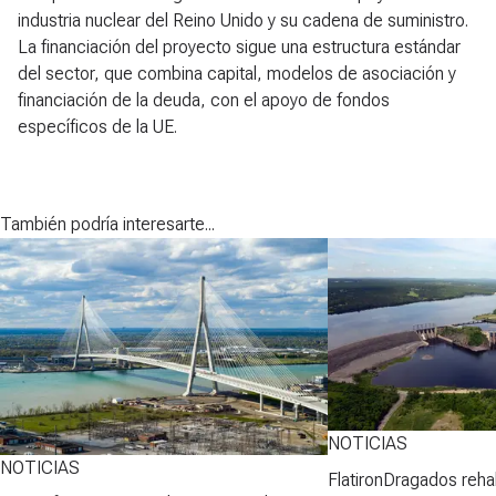
industria nuclear del Reino Unido y su cadena de suministro.
La financiación del proyecto sigue una estructura estándar
del sector, que combina capital, modelos de asociación y
financiación de la deuda, con el apoyo de fondos
específicos de la UE.
También podría interesarte...
NOTICIAS
NOTICIAS
FlatironDragados rehab