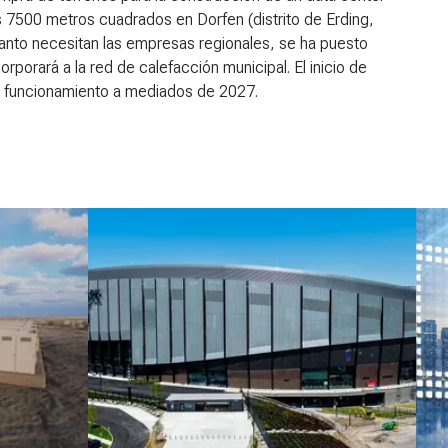
os 7500 metros cuadrados en Dorfen (distrito de Erding,
anto necesitan las empresas regionales, se ha puesto
corporará a la red de calefacción municipal. El inicio de
en funcionamiento a mediados de 2027.