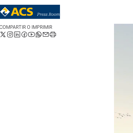
COMPARTIR O IMPRIMIR