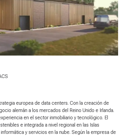
 ACS
ategia europea de data centers. Con la creación de
ocio alemán a los mercados del Reino Unido e Irlanda.
periencia en el sector inmobiliario y tecnológico. El
tenibles e integrada a nivel regional en las Islas
informática y servicios en la nube. Según la empresa de