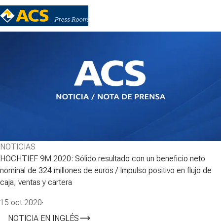
NOTICIAS
HOCHTIEF 9M 2020: Sólido resultado con un beneficio neto
nominal de 324 millones de euros / Impulso positivo en flujo de
caja, ventas y cartera
15 oct 2020
·
NOTICIA EN INGLÉS