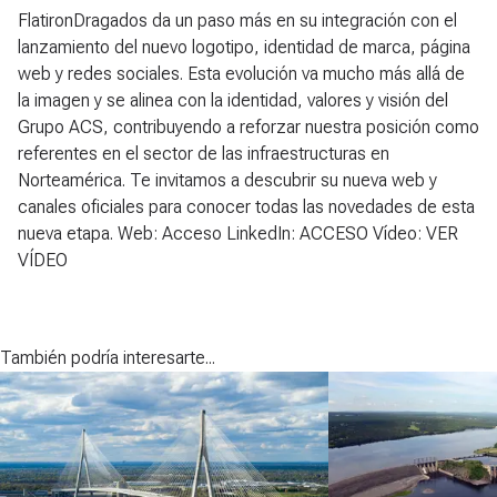
FlatironDragados da un paso más en su integración con el
lanzamiento del nuevo logotipo, identidad de marca, página
web y redes sociales. Esta evolución va mucho más allá de
la imagen y se alinea con la identidad, valores y visión del
Grupo ACS, contribuyendo a reforzar nuestra posición como
referentes en el sector de las infraestructuras en
Norteamérica. Te invitamos a descubrir su nueva web y
canales oficiales para conocer todas las novedades de esta
nueva etapa. Web: Acceso LinkedIn: ACCESO Vídeo: VER
VÍDEO
También podría interesarte...