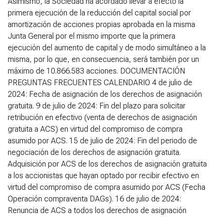
Asimismo, la Sociedad ha acordado llevar a efecto la
primera ejecución de la reducción del capital social por
amortización de acciones propias aprobada en la misma
Junta General por el mismo importe que la primera
ejecución del aumento de capital y de modo simultáneo a la
misma, por lo que, en consecuencia, será también por un
máximo de 10.866.583 acciones. DOCUMENTACIÓN
PREGUNTAS FRECUENTES CALENDARIO 4 de julio de
2024: Fecha de asignación de los derechos de asignación
gratuita. 9 de julio de 2024: Fin del plazo para solicitar
retribución en efectivo (venta de derechos de asignación
gratuita a ACS) en virtud del compromiso de compra
asumido por ACS. 15 de julio de 2024: Fin del periodo de
negociación de los derechos de asignación gratuita.
Adquisición por ACS de los derechos de asignación gratuita
a los accionistas que hayan optado por recibir efectivo en
virtud del compromiso de compra asumido por ACS (Fecha
Operación compraventa DAGs). 16 de julio de 2024:
Renuncia de ACS a todos los derechos de asignación