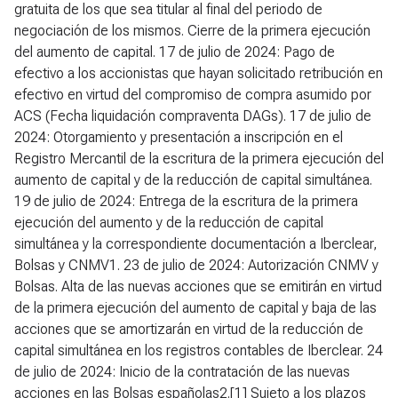
gratuita de los que sea titular al final del periodo de
negociación de los mismos. Cierre de la primera ejecución
del aumento de capital. 17 de julio de 2024: Pago de
efectivo a los accionistas que hayan solicitado retribución en
efectivo en virtud del compromiso de compra asumido por
ACS (Fecha liquidación compraventa DAGs). 17 de julio de
2024: Otorgamiento y presentación a inscripción en el
Registro Mercantil de la escritura de la primera ejecución del
aumento de capital y de la reducción de capital simultánea.
19 de julio de 2024: Entrega de la escritura de la primera
ejecución del aumento y de la reducción de capital
simultánea y la correspondiente documentación a Iberclear,
Bolsas y CNMV1. 23 de julio de 2024: Autorización CNMV y
Bolsas. Alta de las nuevas acciones que se emitirán en virtud
de la primera ejecución del aumento de capital y baja de las
acciones que se amortizarán en virtud de la reducción de
capital simultánea en los registros contables de Iberclear. 24
de julio de 2024: Inicio de la contratación de las nuevas
acciones en las Bolsas españolas2.[1] Sujeto a los plazos