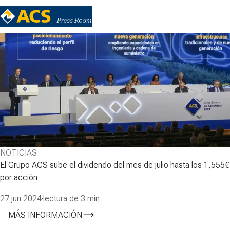
NOTICIAS
El Grupo ACS sube el dividendo del mes de julio hasta los 1,555€
por acción
27 jun 2024
·
lectura de 3 min
MÁS INFORMACIÓN