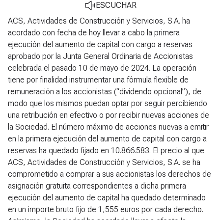
ESCUCHAR
ACS, Actividades de Construcción y Servicios, S.A. ha
acordado con fecha de hoy llevar a cabo la primera
ejecución del aumento de capital con cargo a reservas
aprobado por la Junta General Ordinaria de Accionistas
celebrada el pasado 10 de mayo de 2024. La operación
tiene por finalidad instrumentar una fórmula flexible de
remuneración a los accionistas (“dividendo opcional”), de
modo que los mismos puedan optar por seguir percibiendo
una retribución en efectivo o por recibir nuevas acciones de
la Sociedad. El número máximo de acciones nuevas a emitir
en la primera ejecución del aumento de capital con cargo a
reservas ha quedado fijado en 10.866.583. El precio al que
ACS, Actividades de Construcción y Servicios, S.A. se ha
comprometido a comprar a sus accionistas los derechos de
asignación gratuita correspondientes a dicha primera
ejecución del aumento de capital ha quedado determinado
en un importe bruto fijo de 1,555 euros por cada derecho.