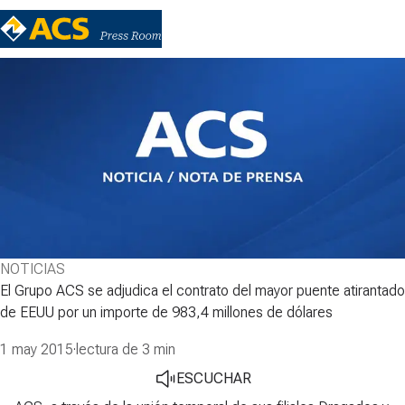
NOTICIAS
El Grupo ACS se adjudica el contrato del mayor puente atirantado
de EEUU por un importe de 983,4 millones de dólares
1 may 2015
·
lectura de 3 min
ESCUCHAR