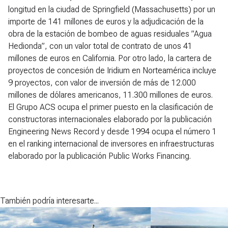
longitud en la ciudad de Springfield (Massachusetts) por un
importe de 141 millones de euros y la adjudicación de la
obra de la estación de bombeo de aguas residuales ”Agua
Hedionda”, con un valor total de contrato de unos 41
millones de euros en California. Por otro lado, la cartera de
proyectos de concesión de Iridium en Norteamérica incluye
9 proyectos, con valor de inversión de más de 12.000
millones de dólares americanos, 11.300 millones de euros.
El Grupo ACS ocupa el primer puesto en la clasificación de
constructoras internacionales elaborado por la publicación
Engineering News Record y desde 1994 ocupa el número 1
en el ranking internacional de inversores en infraestructuras
elaborado por la publicación Public Works Financing.
También podría interesarte...