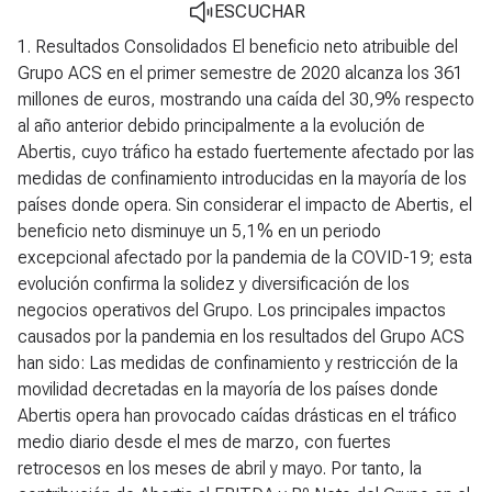
ESCUCHAR
1. Resultados Consolidados
El beneficio neto atribuible del
Grupo ACS en el primer semestre de 2020 alcanza los 361
millones de euros, mostrando una caída del 30,9% respecto
al año anterior debido principalmente a la evolución de
Abertis, cuyo tráfico ha estado fuertemente afectado por las
medidas de confinamiento introducidas en la mayoría de los
países donde opera. Sin considerar el impacto de Abertis, el
beneficio neto disminuye un 5,1% en un periodo
excepcional afectado por la pandemia de la COVID-19; esta
evolución confirma la solidez y diversificación de los
negocios operativos del Grupo. Los principales impactos
causados por la pandemia en los resultados del Grupo ACS
han sido: Las medidas de confinamiento y restricción de la
movilidad decretadas en la mayoría de los países donde
Abertis opera han provocado caídas drásticas en el tráfico
medio diario desde el mes de marzo, con fuertes
retrocesos en los meses de abril y mayo. Por tanto, la