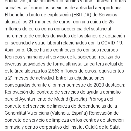
educativos, instalaciones industriales y otras infraestructuras
sociales, así como los servicios de actividad aeroportuaria.
El beneficio bruto de explotación (EBITDA) de Servicios
alcanzó los 21 millones de euros, con una caída de 25
millones de euros como consecuencia del sustancial
incremento de costes derivados de los planes de actuación
en seguridad y salud laboral relacionados con la COVID-19.
Asimismo, Clece ha ido contribuyendo con sus recursos
técnicos y humanos al servicio de la sociedad, realizando
diversas actividades de forma altruista. La cartera actual de
esta área alcanza los 2.663 millones de euros, equivalentes
a 21 meses de actividad. Entre las adjudicaciones
conseguidas durante el primer semestre de 2020 destacan:
Renovación del contrato de servicios de ayuda a domicilio
para el Ayuntamiento de Madrid (España) Prórroga del
contrato del servicio de limpieza de dependencias de la
Generalitat Valenciana (Valencia, España) Renovación del
contrato de servicio de limpieza en los centros de atención
primaria y centro corporativo del Institut Català de la Salut