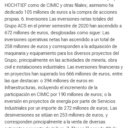
HOCHTIEF como de CIMIC y otras filiales; asimismo ha
dedicado 105 millones de euros a la compra de acciones
propias.
6. Inversiones
Las inversiones netas totales del
Grupo ACS en el primer semestre de 2020 han ascendido a
672 millones de euros, desglosadas como sigue: Las
inversiones operativas netas han ascendido a un total de
258 millones de euros y corresponden a la adquisición de
maquinaria y equipamiento para los diversos proyectos del
Grupo, principalmente en las actividades de minería, obra
civil e instalaciones industriales. Las inversiones financieras y
en proyectos han superado los 666 millones de euros, entre
las que destacan: o 394 millones de euros en
Infraestructuras, incluyendo el incremento de la
participación en CIMIC por 190 millones de euros; o la
inversión en proyectos de energía por parte de Servicios
Industriales por un importe de 272 millones de euros; Las
desinversiones se sitúan en 253 millones de euros, y
corresponden principalmente a la venta de diversas