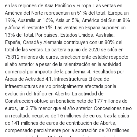
en las regiones de Asia Pacífico y Europa. Las ventas en
América del Norte representan un 51% del total, Europa un
19%, Australia un 16%, Asia un 5%, América del Sur un 8%
y África el restante 1%. Las ventas en España suponen un
13% del total. Por países, Estados Unidos, Australia,
España, Canadá y Alemania contribuyen con un 80% del
total de las ventas. La cartera a junio de 2020 se sitúa en
75.812 millones de euros, prácticamente estable respecto
al año anterior a pesar de la ralentización en la actividad
comercial por impacto de la pandemia.
4. Resultados por
Áreas de Actividad
4.1. Infraestructuras
El área de
Infraestructuras se vio principalmente afectada por la
evolución del tráfico en Abertis. La actividad de
Construcción obtuvo un beneficio neto de 177 millones de
euros, un 3,7% menor que el año anterior. Concesiones tuvo
un resultado negativo de 16 millones de euros, tras la caída
de 141 millones de euros de contribución de Abertis,
compensado parcialmente por la aportación de 20 millones