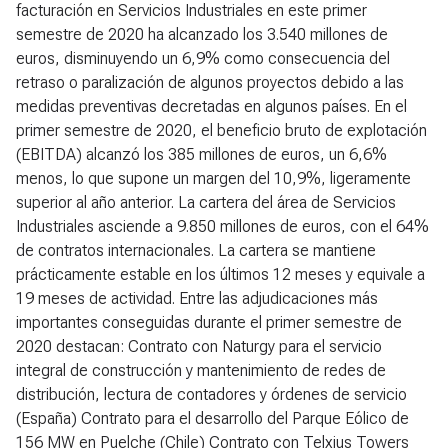
facturación en Servicios Industriales en este primer
semestre de 2020 ha alcanzado los 3.540 millones de
euros, disminuyendo un 6,9% como consecuencia del
retraso o paralización de algunos proyectos debido a las
medidas preventivas decretadas en algunos países. En el
primer semestre de 2020, el beneficio bruto de explotación
(EBITDA) alcanzó los 385 millones de euros, un 6,6%
menos, lo que supone un margen del 10,9%, ligeramente
superior al año anterior. La cartera del área de Servicios
Industriales asciende a 9.850 millones de euros, con el 64%
de contratos internacionales. La cartera se mantiene
prácticamente estable en los últimos 12 meses y equivale a
19 meses de actividad. Entre las adjudicaciones más
importantes conseguidas durante el primer semestre de
2020 destacan: Contrato con Naturgy para el servicio
integral de construcción y mantenimiento de redes de
distribución, lectura de contadores y órdenes de servicio
(España) Contrato para el desarrollo del Parque Eólico de
156 MW en Puelche (Chile) Contrato con Telxius Towers