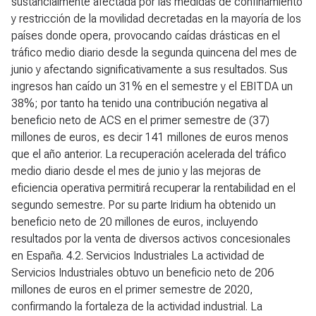
sustancialmente afectada por las medidas de confinamiento
y restricción de la movilidad decretadas en la mayoría de los
países donde opera, provocando caídas drásticas en el
tráfico medio diario desde la segunda quincena del mes de
junio y afectando significativamente a sus resultados. Sus
ingresos han caído un 31% en el semestre y el EBITDA un
38%; por tanto ha tenido una contribución negativa al
beneficio neto de ACS en el primer semestre de (37)
millones de euros, es decir 141 millones de euros menos
que el año anterior. La recuperación acelerada del tráfico
medio diario desde el mes de junio y las mejoras de
eficiencia operativa permitirá recuperar la rentabilidad en el
segundo semestre. Por su parte Iridium ha obtenido un
beneficio neto de 20 millones de euros, incluyendo
resultados por la venta de diversos activos concesionales
en España.
4.2. Servicios Industriales
La actividad de
Servicios Industriales obtuvo un beneficio neto de 206
millones de euros en el primer semestre de 2020,
confirmando la fortaleza de la actividad industrial. La