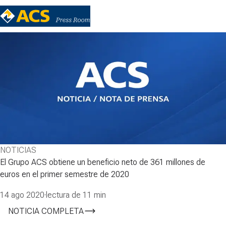
NOTICIAS
El Grupo ACS obtiene un beneficio neto de 361 millones de
euros en el primer semestre de 2020
14 ago 2020
·
lectura de 11 min
NOTICIA COMPLETA