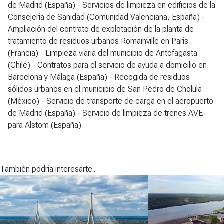
También podría interesarte...