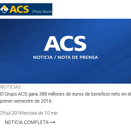
NOTICIAS
El Grupo ACS gana 388 millones de euros de beneficio neto en el
primer semestre de 2016
29 jul 2016
·
lectura de 10 min
NOTICIA COMPLETA