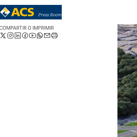
COMPARTIR O IMPRIMIR