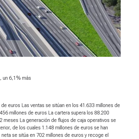
4, un 6,1% más
s de euros
Las ventas se sitúan en los 41.633 millones de
456 millones de euros
La cartera supera los 88.200
 12 meses
La generación de flujos de caja operativos se
erior, de los cuales 1.148 millones de euros se han
neta se sitúa en 702 millones de euros y recoge el