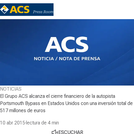
NOTICIAS
El Grupo ACS alcanza el cierre financiero de la autopista
Portsmouth Bypass en Estados Unidos con una inversión total de
517 millones de euros
10 abr 2015
·
lectura de 4 min
ESCUCHAR