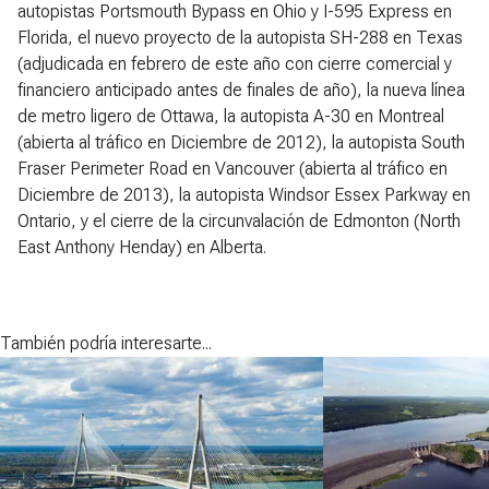
autopistas Portsmouth Bypass en Ohio y I-595 Express en
Florida, el nuevo proyecto de la autopista SH-288 en Texas
(adjudicada en febrero de este año con cierre comercial y
financiero anticipado antes de finales de año), la nueva línea
de metro ligero de Ottawa, la autopista A-30 en Montreal
(abierta al tráfico en Diciembre de 2012), la autopista South
Fraser Perimeter Road en Vancouver (abierta al tráfico en
Diciembre de 2013), la autopista Windsor Essex Parkway en
Ontario, y el cierre de la circunvalación de Edmonton (North
East Anthony Henday) en Alberta.
También podría interesarte...