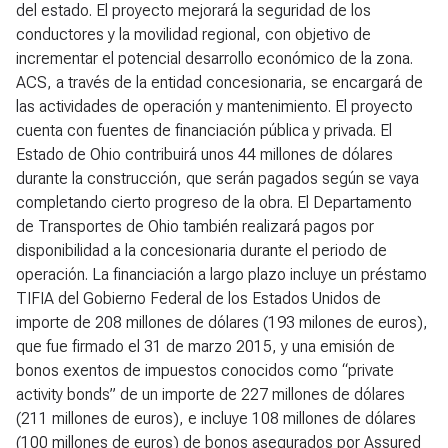
del estado. El proyecto mejorará la seguridad de los
conductores y la movilidad regional, con objetivo de
incrementar el potencial desarrollo económico de la zona.
ACS, a través de la entidad concesionaria, se encargará de
las actividades de operación y mantenimiento. El proyecto
cuenta con fuentes de financiación pública y privada. El
Estado de Ohio contribuirá unos 44 millones de dólares
durante la construcción, que serán pagados según se vaya
completando cierto progreso de la obra. El Departamento
de Transportes de Ohio también realizará pagos por
disponibilidad a la concesionaria durante el periodo de
operación. La financiación a largo plazo incluye un préstamo
TIFIA del Gobierno Federal de los Estados Unidos de
importe de 208 millones de dólares (193 milones de euros),
que fue firmado el 31 de marzo 2015, y una emisión de
bonos exentos de impuestos conocidos como “private
activity bonds” de un importe de 227 millones de dólares
(211 millones de euros), e incluye 108 millones de dólares
(100 millones de euros) de bonos asegurados por Assured