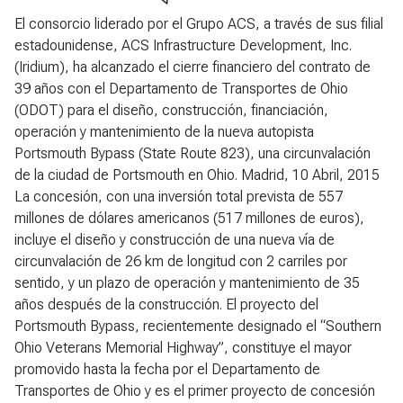
El consorcio liderado por el Grupo ACS, a través de sus filial
estadounidense, ACS Infrastructure Development, Inc.
(Iridium), ha alcanzado el cierre financiero del contrato de
39 años con el Departamento de Transportes de Ohio
(ODOT) para el diseño, construcción, financiación,
operación y mantenimiento de la nueva autopista
Portsmouth Bypass (State Route 823), una circunvalación
de la ciudad de Portsmouth en Ohio. Madrid, 10 Abril, 2015
La concesión, con una inversión total prevista de 557
millones de dólares americanos (517 millones de euros),
incluye el diseño y construcción de una nueva vía de
circunvalación de 26 km de longitud con 2 carriles por
sentido, y un plazo de operación y mantenimiento de 35
años después de la construcción. El proyecto del
Portsmouth Bypass, recientemente designado el “Southern
Ohio Veterans Memorial Highway”, constituye el mayor
promovido hasta la fecha por el Departamento de
Transportes de Ohio y es el primer proyecto de concesión