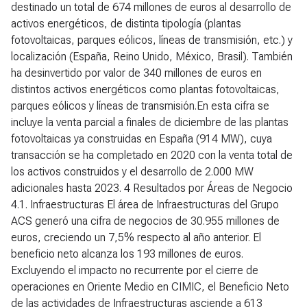
destinado un total de 674 millones de euros al desarrollo de
activos energéticos, de distinta tipología (plantas
fotovoltaicas, parques eólicos, líneas de transmisión, etc.) y
localización (España, Reino Unido, México, Brasil). También
ha desinvertido por valor de 340 millones de euros en
distintos activos energéticos como plantas fotovoltaicas,
parques eólicos y líneas de transmisión.En esta cifra se
incluye la venta parcial a finales de diciembre de las plantas
fotovoltaicas ya construidas en España (914 MW), cuya
transacción se ha completado en 2020 con la venta total de
los activos construidos y el desarrollo de 2.000 MW
adicionales hasta 2023.
4 Resultados por Áreas de Negocio
4.1. Infraestructuras
El área de Infraestructuras del Grupo
ACS generó una cifra de negocios de 30.955 millones de
euros, creciendo un 7,5% respecto al año anterior. El
beneficio neto alcanza los 193 millones de euros.
Excluyendo el impacto no recurrente por el cierre de
operaciones en Oriente Medio en CIMIC, el Beneficio Neto
de las actividades de Infraestructuras asciende a 613