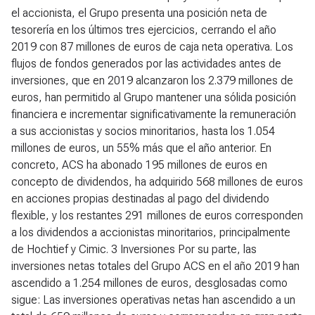
el accionista, el Grupo presenta una posición neta de
tesorería en los últimos tres ejercicios, cerrando el año
2019 con 87 millones de euros de caja neta operativa. Los
flujos de fondos generados por las actividades antes de
inversiones, que en 2019 alcanzaron los 2.379 millones de
euros, han permitido al Grupo mantener una sólida posición
financiera e incrementar significativamente la remuneración
a sus accionistas y socios minoritarios, hasta los 1.054
millones de euros, un 55% más que el año anterior. En
concreto, ACS ha abonado 195 millones de euros en
concepto de dividendos, ha adquirido 568 millones de euros
en acciones propias destinadas al pago del dividendo
flexible, y los restantes 291 millones de euros corresponden
a los dividendos a accionistas minoritarios, principalmente
de Hochtief y Cimic.
3 Inversiones
Por su parte, las
inversiones netas totales del Grupo ACS en el año 2019 han
ascendido a 1.254 millones de euros, desglosadas como
sigue: Las inversiones operativas netas han ascendido a un