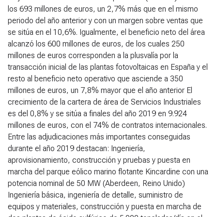
los 693 millones de euros, un 2,7% más que en el mismo
periodo del año anterior y con un margen sobre ventas que
se sitúa en el 10,6%. Igualmente, el beneficio neto del área
alcanzó los 600 millones de euros, de los cuales 250
millones de euros corresponden a la plusvalía por la
transacción inicial de las plantas fotovoltaicas en España y el
resto al beneficio neto operativo que asciende a 350
millones de euros, un 7,8% mayor que el año anterior El
crecimiento de la cartera de área de Servicios Industriales
es del 0,8% y se sitúa a finales del año 2019 en 9.924
millones de euros, con el 74% de contratos internacionales.
Entre las adjudicaciones más importantes conseguidas
durante el año 2019 destacan: Ingeniería,
aprovisionamiento, construcción y pruebas y puesta en
marcha del parque eólico marino flotante Kincardine con una
potencia nominal de 50 MW (Aberdeen, Reino Unido)
Ingeniería básica, ingeniería de detalle, suministro de
equipos y materiales, construcción y puesta en marcha de