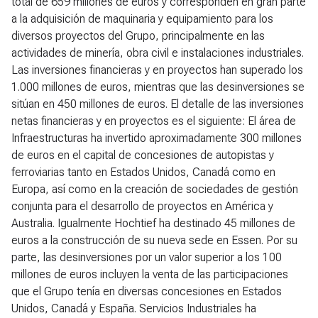
total de 659 millones de euros y corresponden en gran parte
a la adquisición de maquinaria y equipamiento para los
diversos proyectos del Grupo, principalmente en las
actividades de minería, obra civil e instalaciones industriales.
Las inversiones financieras y en proyectos han superado los
1.000 millones de euros, mientras que las desinversiones se
sitúan en 450 millones de euros. El detalle de las inversiones
netas financieras y en proyectos es el siguiente: El área de
Infraestructuras ha invertido aproximadamente 300 millones
de euros en el capital de concesiones de autopistas y
ferroviarias tanto en Estados Unidos, Canadá como en
Europa, así como en la creación de sociedades de gestión
conjunta para el desarrollo de proyectos en América y
Australia. Igualmente Hochtief ha destinado 45 millones de
euros a la construcción de su nueva sede en Essen. Por su
parte, las desinversiones por un valor superior a los 100
millones de euros incluyen la venta de las participaciones
que el Grupo tenía en diversas concesiones en Estados
Unidos, Canadá y España. Servicios Industriales ha