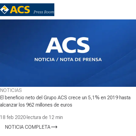
NOTICIAS
El beneficio neto del Grupo ACS crece un 5,1% en 2019 hasta
alcanzar los 962 millones de euros
18 feb 2020
·
lectura de 12 min
NOTICIA COMPLETA