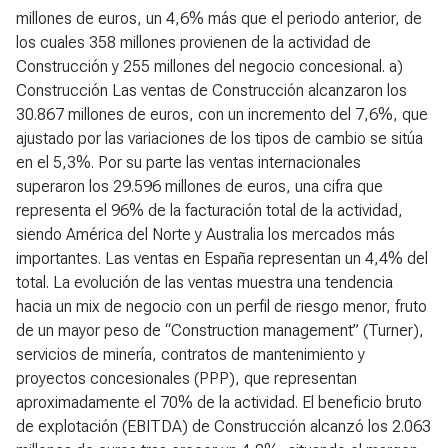
millones de euros, un 4,6% más que el periodo anterior, de
los cuales 358 millones provienen de la actividad de
Construcción y 255 millones del negocio concesional.
a)
Construcción
Las ventas de Construcción alcanzaron los
30.867 millones de euros, con un incremento del 7,6%, que
ajustado por las variaciones de los tipos de cambio se sitúa
en el 5,3%. Por su parte las ventas internacionales
superaron los 29.596 millones de euros, una cifra que
representa el 96% de la facturación total de la actividad,
siendo América del Norte y Australia los mercados más
importantes. Las ventas en España representan un 4,4% del
total. La evolución de las ventas muestra una tendencia
hacia un mix de negocio con un perfil de riesgo menor, fruto
de un mayor peso de “Construction management” (Turner),
servicios de minería, contratos de mantenimiento y
proyectos concesionales (PPP), que representan
aproximadamente el 70% de la actividad. El beneficio bruto
de explotación (EBITDA) de Construcción alcanzó los 2.063