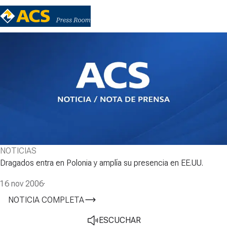
NOTICIAS
Dragados entra en Polonia y amplía su presencia en EE.UU.
16 nov 2006
·
NOTICIA COMPLETA
ESCUCHAR