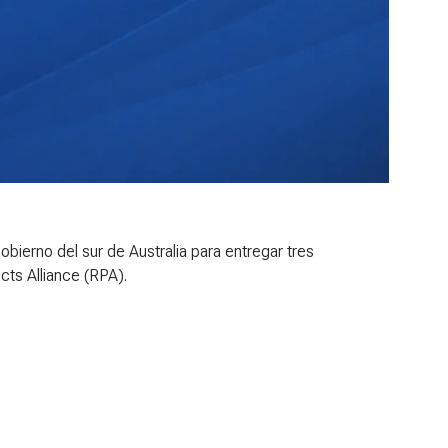
ierno del sur de Australia para entregar tres
cts Alliance (RPA).