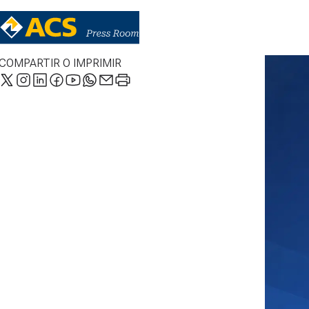
COMPARTIR O IMPRIMIR