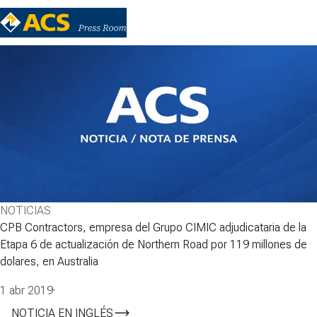
NOTICIAS
CPB Contractors, empresa del Grupo CIMIC adjudicataria de la
Etapa 6 de actualización de Northern Road por 119 millones de
dolares, en Australia
1 abr 2019
·
NOTICIA EN INGLÉS