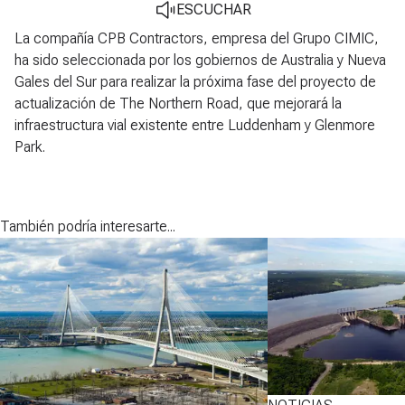
ESCUCHAR
La compañía CPB Contractors, empresa del Grupo CIMIC,
ha sido seleccionada por los gobiernos de Australia y Nueva
Gales del Sur para realizar la próxima fase del proyecto de
actualización de The Northern Road, que mejorará la
infraestructura vial existente entre Luddenham y Glenmore
Park.
También podría interesarte...