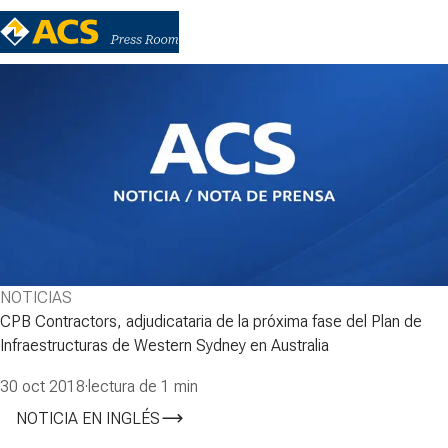
NOTICIAS
CPB Contractors, adjudicataria de la próxima fase del Plan de
Infraestructuras de Western Sydney en Australia
30 oct 2018
·
lectura de 1 min
NOTICIA EN INGLÉS