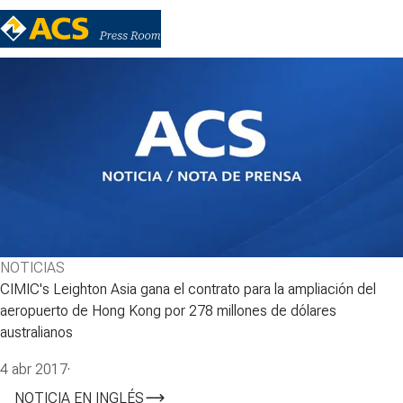
NOTICIAS
CIMIC's Leighton Asia gana el contrato para la ampliación del
aeropuerto de Hong Kong por 278 millones de dólares
australianos
4 abr 2017
·
NOTICIA EN INGLÉS