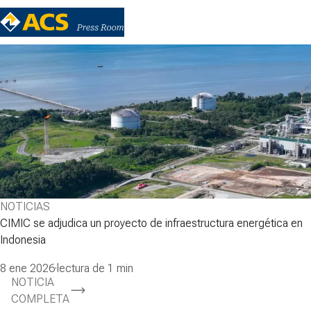
NOTICIAS
CIMIC se adjudica un proyecto de infraestructura energética en
Indonesia
8 ene 2026
·
lectura de 1 min
NOTICIA
COMPLETA