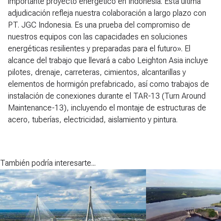
importante proyecto energético en Indonesia. Esta última
adjudicación refleja nuestra colaboración a largo plazo con
PT. JGC Indonesia. Es una prueba del compromiso de
nuestros equipos con las capacidades en soluciones
energéticas resilientes y preparadas para el futuro». El
alcance del trabajo que llevará a cabo Leighton Asia incluye
pilotes, drenaje, carreteras, cimientos, alcantarillas y
elementos de hormigón prefabricado, así como trabajos de
instalación de conexiones durante el TAR-13 (Turn Around
Maintenance-13), incluyendo el montaje de estructuras de
acero, tuberías, electricidad, aislamiento y pintura.
También podría interesarte...