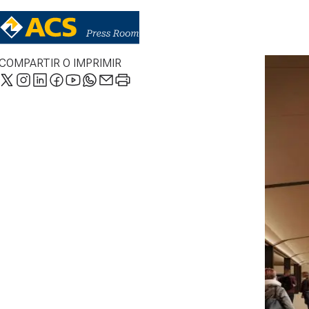
COMPARTIR O IMPRIMIR