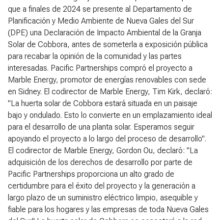
que a finales de 2024 se presente al Departamento de
Planificación y Medio Ambiente de Nueva Gales del Sur
(DPE) una Declaración de Impacto Ambiental de la Granja
Solar de Cobbora, antes de someterla a exposición pública
para recabar la opinión de la comunidad y las partes
interesadas. Pacific Partnerships compró el proyecto a
Marble Energy, promotor de energías renovables con sede
en Sidney. El codirector de Marble Energy, Tim Kirk, declaró:
"La huerta solar de Cobbora estará situada en un paisaje
bajo y ondulado. Esto lo convierte en un emplazamiento ideal
para el desarrollo de una planta solar. Esperamos seguir
apoyando el proyecto a lo largo del proceso de desarrollo".
El codirector de Marble Energy, Gordon Ou, declaró: "La
adquisición de los derechos de desarrollo por parte de
Pacific Partnerships proporciona un alto grado de
certidumbre para el éxito del proyecto y la generación a
largo plazo de un suministro eléctrico limpio, asequible y
fiable para los hogares y las empresas de toda Nueva Gales