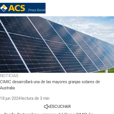
NOTICIAS
CIMIC desarrollará una de las mayores granjas solares de
Australia
18 jun 2024
·
lectura de 3 min
ESCUCHAR