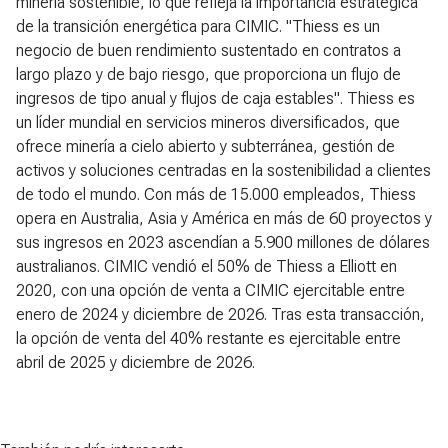
minería sostenible, lo que refleja la importancia estratégica
de la transición energética para CIMIC. "Thiess es un
negocio de buen rendimiento sustentado en contratos a
largo plazo y de bajo riesgo, que proporciona un flujo de
ingresos de tipo anual y flujos de caja estables". Thiess es
un líder mundial en servicios mineros diversificados, que
ofrece minería a cielo abierto y subterránea, gestión de
activos y soluciones centradas en la sostenibilidad a clientes
de todo el mundo. Con más de 15.000 empleados, Thiess
opera en Australia, Asia y América en más de 60 proyectos y
sus ingresos en 2023 ascendían a 5.900 millones de dólares
australianos. CIMIC vendió el 50% de Thiess a Elliott en
2020, con una opción de venta a CIMIC ejercitable entre
enero de 2024 y diciembre de 2026. Tras esta transacción,
la opción de venta del 40% restante es ejercitable entre
abril de 2025 y diciembre de 2026.