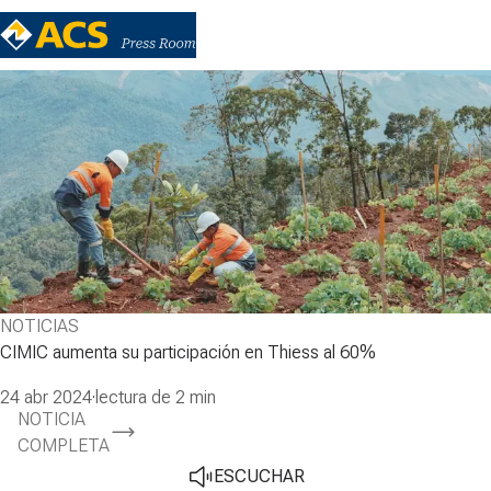
NOTICIAS
CIMIC aumenta su participación en Thiess al 60%
24 abr 2024
·
lectura de 2 min
NOTICIA
COMPLETA
ESCUCHAR