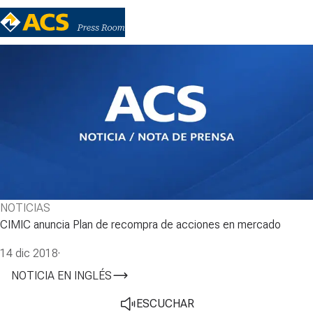
NOTICIAS
CIMIC anuncia Plan de recompra de acciones en mercado
14 dic 2018
·
NOTICIA EN INGLÉS
ESCUCHAR