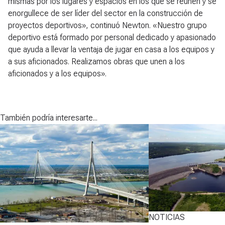
mismas por los lugares y espacios en los que se reúnen y se
enorgullece de ser líder del sector en la construcción de
proyectos deportivos», continuó Newton. «Nuestro grupo
deportivo está formado por personal dedicado y apasionado
que ayuda a llevar la ventaja de jugar en casa a los equipos y
a sus aficionados. Realizamos obras que unen a los
aficionados y a los equipos».
También podría interesarte...
NOTICIAS