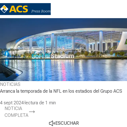
NOTICIAS
Arranca la temporada de la NFL en los estadios del Grupo ACS
4 sept 2024
·
lectura de 1 min
NOTICIA
COMPLETA
ESCUCHAR