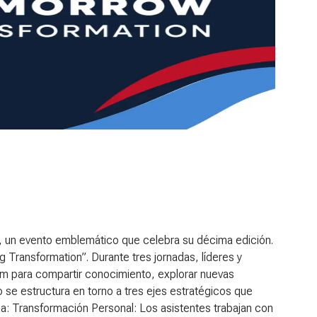
, un evento emblemático que celebra su décima edición.
g Transformation
”. Durante tres jornadas, líderes y
um para compartir conocimiento, explorar nuevas
o se estructura en torno a tres ejes estratégicos que
ua: Transformación Personal: Los asistentes trabajan con