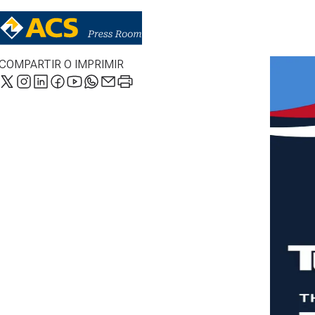
COMPARTIR O IMPRIMIR